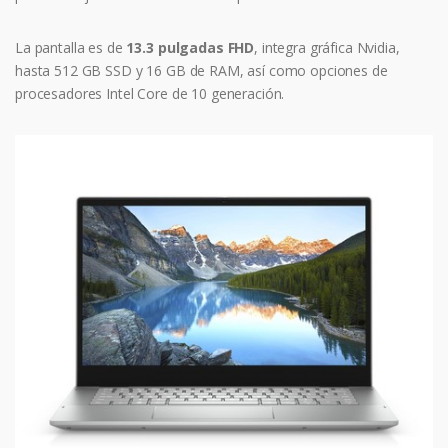
La pantalla es de
13.3 pulgadas FHD
, integra gráfica Nvidia,
hasta 512 GB SSD y 16 GB de RAM, así como opciones de
procesadores Intel Core de 10 generación.