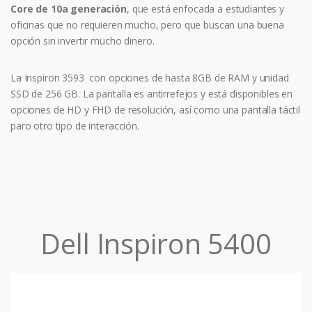
Core de 10a generación
, que está enfocada a estudiantes y
oficinas que no requieren mucho, pero que buscan una buena
opción sin invertir mucho dinero.
La Inspiron 3593 con opciones de hasta 8GB de RAM y unidad
SSD de 256 GB. La pantalla es antirrefejos y está disponibles en
opciones de HD y FHD de resolución, así como una pantalla táctil
paro otro tipo de interacción.
Dell Inspiron 5400