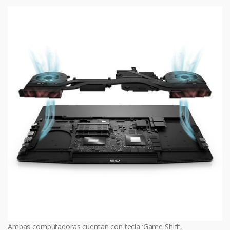
Ambas computadoras cuentan con tecla ‘Game Shift’,