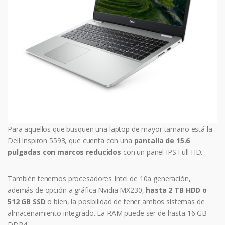
Para aquellos que busquen una laptop de mayor tamaño está la
Dell Inspiron 5593, que cuenta con una
pantalla de 15.6
pulgadas con marcos reducidos
con un panel IPS Full HD.
También tenemos procesadores Intel de 10a generación,
además de opción a gráfica Nvidia MX230,
hasta 2 TB HDD o
512 GB SSD
o bien, la posibilidad de tener ambos sistemas de
almacenamiento integrado. La RAM puede ser de hasta 16 GB
DDR4.