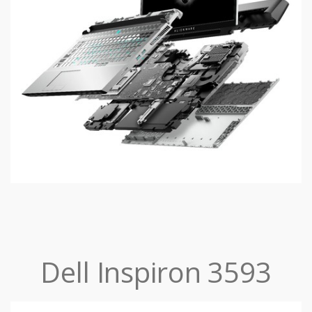
Dell Inspiron 3593