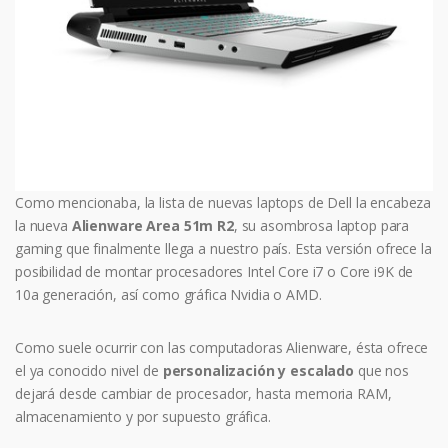
Como mencionaba, la lista de nuevas laptops de Dell la encabeza
la nueva
Alienware Area 51m R2
, su asombrosa laptop para
gaming que finalmente llega a nuestro país. Esta versión ofrece la
posibilidad de montar procesadores Intel Core i7 o Core i9K de
10a generación, así como gráfica Nvidia o AMD.
Como suele ocurrir con las computadoras Alienware, ésta ofrece
el ya conocido nivel de
personalización y escalado
que nos
dejará desde cambiar de procesador, hasta memoria RAM,
almacenamiento y por supuesto gráfica.