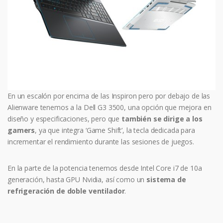
En un escalón por encima de las Inspiron pero por debajo de las
Alienware tenemos a la Dell G3 3500, una opción que mejora en
diseño y especificaciones, pero que
también se dirige a los
gamers
, ya que integra ‘Game Shift’, la tecla dedicada para
incrementar el rendimiento durante las sesiones de juegos.
En la parte de la potencia tenemos desde Intel Core i7 de 10a
generación, hasta GPU Nvidia, así como un
sistema de
refrigeración de doble ventilador
.