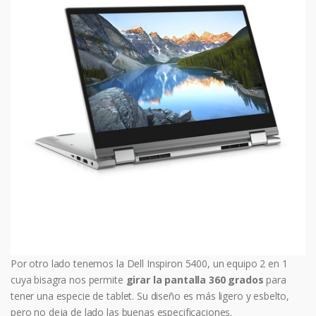
Por otro lado tenemos la Dell Inspiron 5400, un equipo 2 en 1
cuya bisagra nos permite
girar la pantalla 360 grados
para
tener una especie de tablet. Su diseño es más ligero y esbelto,
pero no deja de lado las buenas especificaciones.