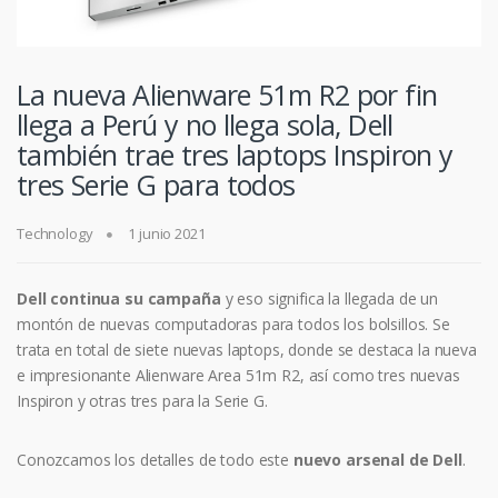
La nueva Alienware 51m R2 por fin
llega a Perú y no llega sola, Dell
también trae tres laptops Inspiron y
tres Serie G para todos
Technology
1 junio 2021
Dell continua su campaña
y eso significa la llegada de un
montón de nuevas computadoras para todos los bolsillos. Se
trata en total de siete nuevas laptops, donde se destaca la nueva
e impresionante Alienware Area 51m R2, así como tres nuevas
Inspiron y otras tres para la Serie G.
Conozcamos los detalles de todo este
nuevo arsenal de Dell
.