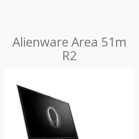
Alienware Area 51m
R2