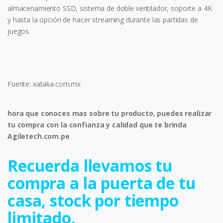
almacenamiento SSD, sistema de doble ventilador, soporte a 4K
y hasta la opción de hacer streaming durante las partidas de
juegos.
Fuente: xataka.com.mx
hora que conoces mas sobre tu producto, puedes realizar
tu compra con la confianza y calidad que te brinda
Agiletech.com.pe
Recuerda llevamos tu
compra a la puerta de tu
casa, stock por tiempo
limitado.