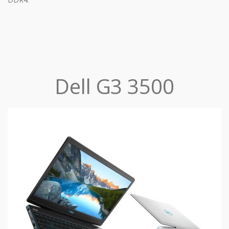
Dell G3 3500