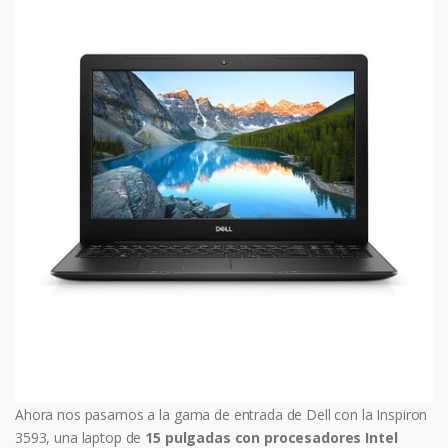
Ahora nos pasamos a la gama de entrada de Dell con la Inspiron
3593, una laptop de
15 pulgadas con procesadores Intel