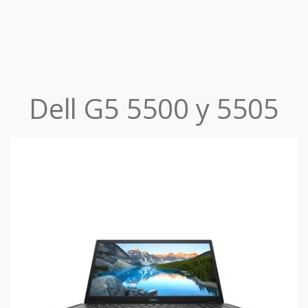
Dell G5 5500 y 5505