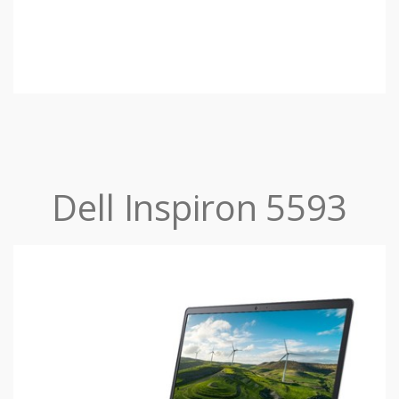
Dell Inspiron 5593