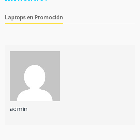
Laptops en Promoción
admin