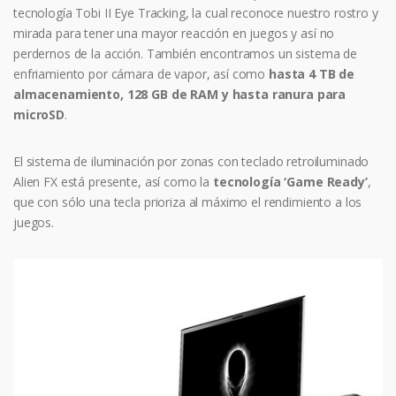
tecnología Tobi II Eye Tracking, la cual reconoce nuestro rostro y
mirada para tener una mayor reacción en juegos y así no
perdernos de la acción. También encontramos un sistema de
enfriamiento por cámara de vapor, así como
hasta 4 TB de
almacenamiento, 128 GB de RAM y hasta ranura para
microSD
.
El sistema de iluminación por zonas con teclado retroiluminado
Alien FX está presente, así como la
tecnología ‘Game Ready’
,
que con sólo una tecla prioriza al máximo el rendimiento a los
juegos.