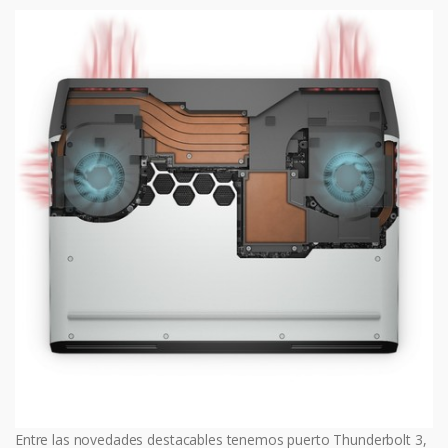
Entre las novedades destacables tenemos puerto Thunderbolt 3,