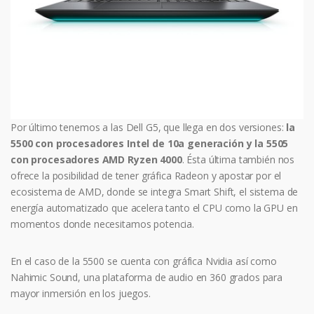
Por último tenemos a las Dell G5, que llega en dos versiones:
la
5500 con procesadores Intel de 10a generación y la 5505
con procesadores AMD Ryzen 4000
. Ésta última también nos
ofrece la posibilidad de tener gráfica Radeon y apostar por el
ecosistema de AMD, donde se integra Smart Shift, el sistema de
energía automatizado que acelera tanto el CPU como la GPU en
momentos donde necesitamos potencia.
En el caso de la 5500 se cuenta con gráfica Nvidia así como
Nahimic Sound, una plataforma de audio en 360 grados para
mayor inmersión en los juegos.