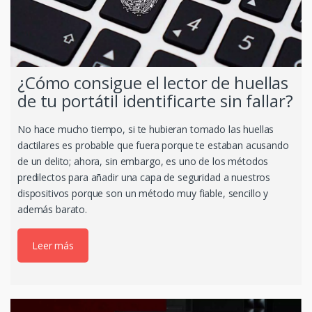
¿Cómo consigue el lector de huellas
de tu portátil identificarte sin fallar?
No hace mucho tiempo, si te hubieran tomado las huellas
dactilares es probable que fuera porque te estaban acusando
de un delito; ahora, sin embargo, es uno de los métodos
predilectos para añadir una capa de seguridad a nuestros
dispositivos porque son un método muy fiable, sencillo y
además barato.
Leer más