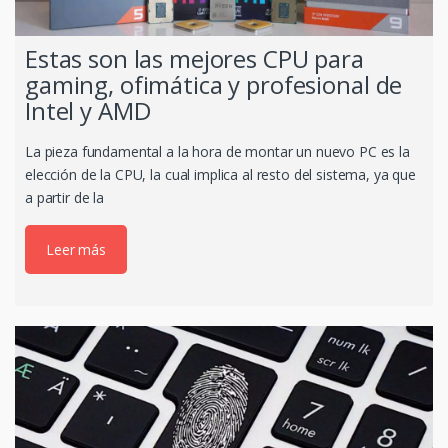
Estas son las mejores CPU para
gaming, ofimática y profesional de
Intel y AMD
La pieza fundamental a la hora de montar un nuevo PC es la
elección de la CPU, la cual implica al resto del sistema, ya que
a partir de la
Leer más