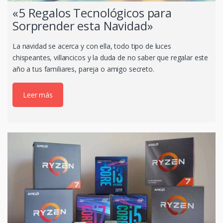
«5 Regalos Tecnológicos para
Sorprender esta Navidad»
La navidad se acerca y con ella, todo tipo de luces
chispeantes, villancicos y la duda de no saber que regalar este
año a tus familiares, pareja o amigo secreto.
Leer más