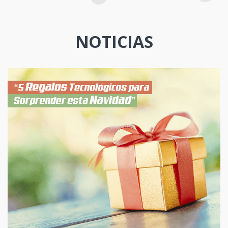
NOTICIAS