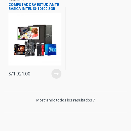
COMPUTADORA ESTUDIANTE
BASICA INTEL I3-10100 8GB
1TB 19.5″ HD
S/
1,921.00
Mostrando todos los resultados 7