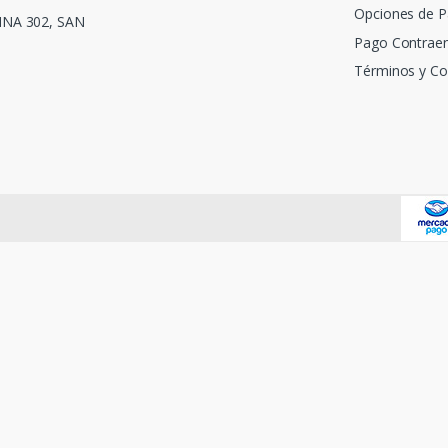
Opciones de 
INA 302, SAN
Pago Contraen
Términos y Co