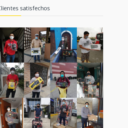
Clientes satisfechos