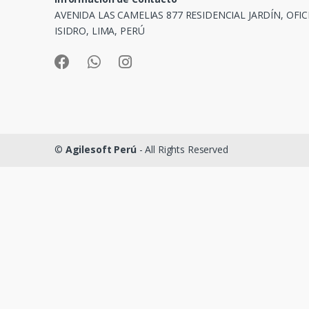
AVENIDA LAS CAMELIAS 877 RESIDENCIAL JARDÍN, OFIC
ISIDRO, LIMA, PERÚ
©
Agilesoft Perú
- All Rights Reserved