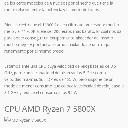
de los otros modelos de 8 núcleos por el hecho que tiene la
mejor relación entre la potencia y el precio de todos.
Bien es cierto que el 11900K es en cifras un procesador mucho
mejor, el 11700K suele ser 200 euros más barato, lo cual nos da
para poder conseguir un equipamiento alrededor del mismo
mucho mejor y por tanto estamos hablando de una mejor
rendimiento por el mismo precio.
Estamos ante una CPU cuya velocidad de reloj base es de 3.6
GHz, pero con la capacidad de alcanzar los 5 GHz como
velocidad máxima. Su TDP es de 125 W, pero dispone de un
modo de menor consumo que coloca la velocidad de reloj base a
3.1 GHz y reduce el consumo a los 95 W.
CPU AMD Ryzen 7 5800X