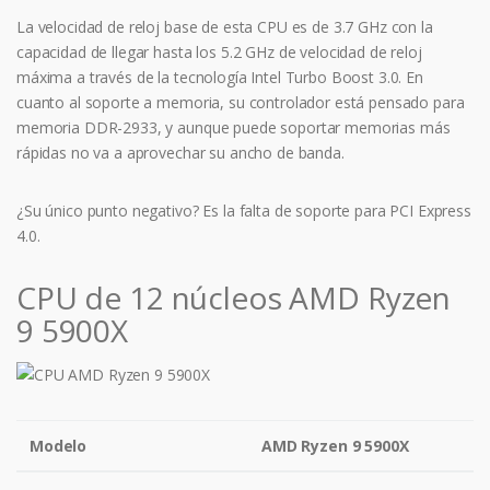
La velocidad de reloj base de esta CPU es de 3.7 GHz con la
capacidad de llegar hasta los 5.2 GHz de velocidad de reloj
máxima a través de la tecnología Intel Turbo Boost 3.0. En
cuanto al soporte a memoria, su controlador está pensado para
memoria DDR-2933, y aunque puede soportar memorias más
rápidas no va a aprovechar su ancho de banda.
¿Su único punto negativo? Es la falta de soporte para PCI Express
4.0.
CPU de 12 núcleos AMD Ryzen
9 5900X
Modelo
AMD Ryzen 9 5900X