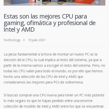
Estas son las mejores CPU para
gaming, ofimática y profesional de
Intel y AMD
Technology
10 julio 2021
La pieza fundamental a la hora de montar un nuevo PC es la
elección de la CPU, la cual implica al resto del sistema, ya que a
partir de la misma vamos a escoger el resto del sistema. Pero, no
todas las CPU valen para todo el mundo, es por ello que hemos
hecho una selección de las CPU de Intel y AMD que
consideramos las mejores para PCs de sobremesa.
Si buscas comprar una CPU nueva para tener un PC más potente
lo más seguro es que te hayas perdido entre una enorme
colección de modelo de Intel y AMD entre los que se encuentran