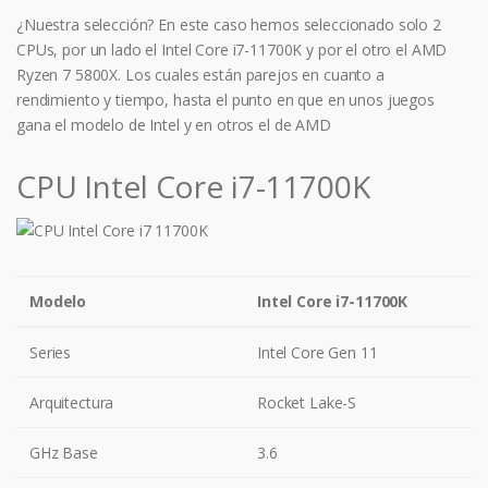
¿Nuestra selección? En este caso hemos seleccionado solo 2
CPUs, por un lado el Intel Core i7-11700K y por el otro el AMD
Ryzen 7 5800X. Los cuales están parejos en cuanto a
rendimiento y tiempo, hasta el punto en que en unos juegos
gana el modelo de Intel y en otros el de AMD
CPU Intel Core i7-11700K
Modelo
Intel Core i7-11700K
Series
Intel Core Gen 11
Arquitectura
Rocket Lake-S
GHz Base
3.6