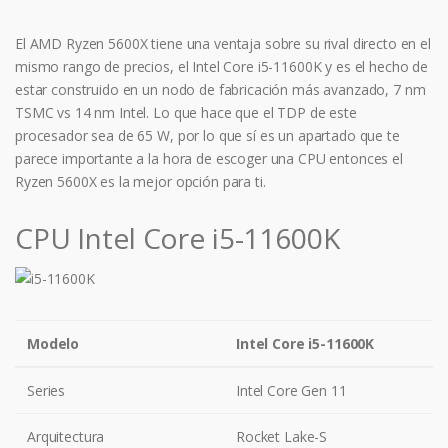
El AMD Ryzen 5600X tiene una ventaja sobre su rival directo en el
mismo rango de precios, el Intel Core i5-11600K y es el hecho de
estar construido en un nodo de fabricación más avanzado, 7 nm
TSMC vs 14 nm Intel. Lo que hace que el TDP de este
procesador sea de 65 W, por lo que sí es un apartado que te
parece importante a la hora de escoger una CPU entonces el
Ryzen 5600X es la mejor opción para ti.
CPU Intel Core i5-11600K
Modelo
Intel Core i5-11600K
Series
Intel Core Gen 11
Arquitectura
Rocket Lake-S