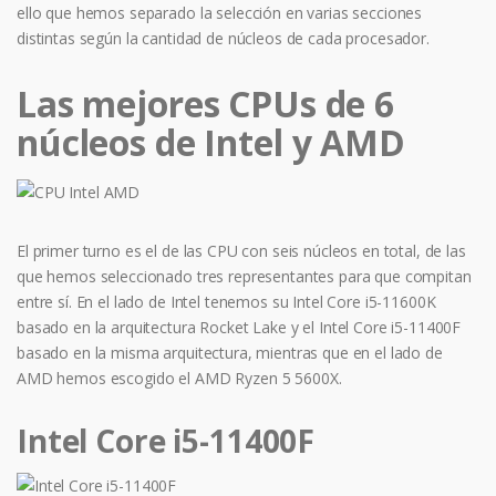
ello que hemos separado la selección en varias secciones
distintas según la cantidad de núcleos de cada procesador.
Las mejores CPUs de 6
núcleos de Intel y AMD
El primer turno es el de las CPU con seis núcleos en total, de las
que hemos seleccionado tres representantes para que compitan
entre sí. En el lado de Intel tenemos su Intel Core i5-11600K
basado en la arquitectura Rocket Lake y el Intel Core i5-11400F
basado en la misma arquitectura, mientras que en el lado de
AMD hemos escogido el AMD Ryzen 5 5600X.
Intel Core i5-11400F