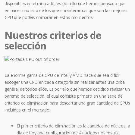
disponibles en el mercado, es por ello que hemos pensado que
en hacer una lista de los que consideramos que son las mejores
CPU que podéis comprar en estos momentos.
Nuestros criterios de
selección
La enorme gama de CPU de Intel y AMD hace que sea difícil
escoger una CPU en cada categoría sin realizar antes una criba
general de todos ellos. Es por ello que hemos decidido realizar un
baremo de selección, el cual consiste primero en una serie de
criterios de eliminación para descartar una gran cantidad de CPUs
incluidas en el mercado.
El primer criterio de eliminación es la cantidad de núcleos, a
día de hoy una configuración de 4 núcleos nos resulta