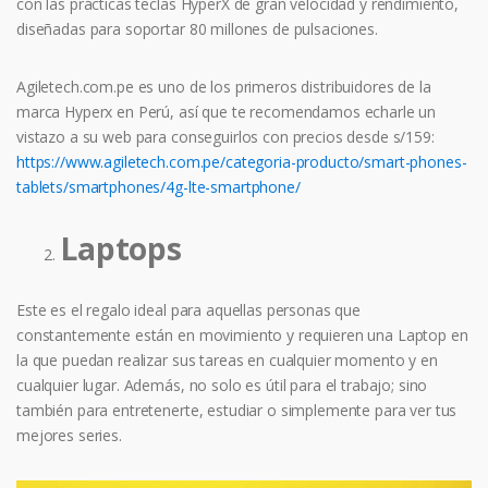
con las prácticas teclas HyperX de gran velocidad y rendimiento,
diseñadas para soportar 80 millones de pulsaciones.
Agiletech.com.pe es uno de los primeros distribuidores de la
marca Hyperx en Perú, así que te recomendamos echarle un
vistazo a su web para conseguirlos con precios desde s/159:
https://www.agiletech.com.pe/categoria-producto/smart-phones-
tablets/smartphones/4g-lte-smartphone/
Laptops
Este es el regalo ideal para aquellas personas que
constantemente están en movimiento y requieren una Laptop en
la que puedan realizar sus tareas en cualquier momento y en
cualquier lugar. Además, no solo es útil para el trabajo; sino
también para entretenerte, estudiar o simplemente para ver tus
mejores series.