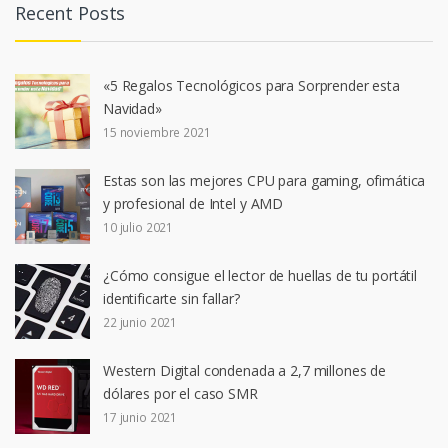
Recent Posts
«5 Regalos Tecnológicos para Sorprender esta
Navidad»
15 noviembre 2021
Estas son las mejores CPU para gaming, ofimática
y profesional de Intel y AMD
10 julio 2021
¿Cómo consigue el lector de huellas de tu portátil
identificarte sin fallar?
22 junio 2021
Western Digital condenada a 2,7 millones de
dólares por el caso SMR
17 junio 2021