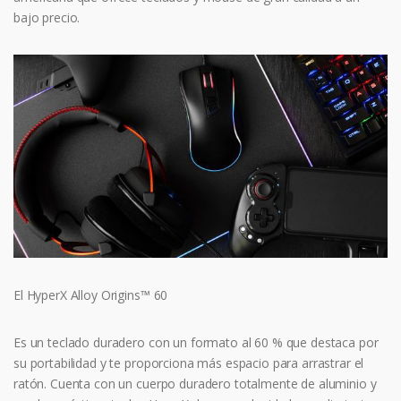
bajo precio.
El HyperX Alloy Origins™ 60
Es un teclado duradero con un formato al 60 % que destaca por
su portabilidad y te proporciona más espacio para arrastrar el
ratón. Cuenta con un cuerpo duradero totalmente de aluminio y