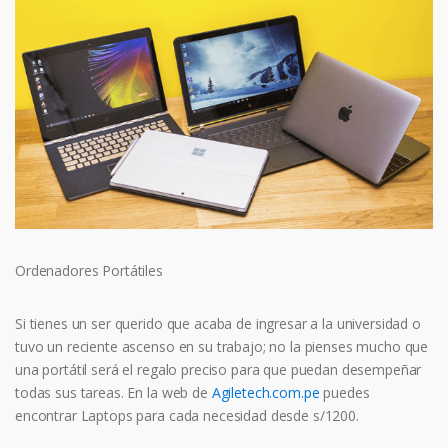
Ordenadores Portátiles
Si tienes un ser querido que acaba de ingresar a la universidad o
tuvo un reciente ascenso en su trabajo; no la pienses mucho que
una portátil será el regalo preciso para que puedan desempeñar
todas sus tareas. En la web de
Agiletech.com.pe
puedes
encontrar Laptops para cada necesidad desde s/1200.