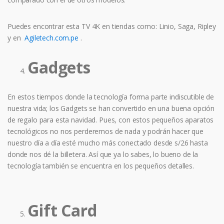
Puedes encontrar esta TV 4K en tiendas como: Linio, Saga, Ripley
y en
Agiletech.com.pe
.
Gadgets
En estos tiempos donde la tecnología forma parte indiscutible de
nuestra vida; los Gadgets se han convertido en una buena opción
de regalo para esta navidad. Pues, con estos pequeños aparatos
tecnológicos no nos perderemos de nada y podrán hacer que
nuestro día a día esté mucho más conectado desde s/26 hasta
donde nos dé la billetera. Así que ya lo sabes, lo bueno de la
tecnología también se encuentra en los pequeños detalles.
Gift Card