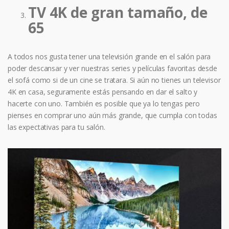
TV 4K de gran tamaño, de
65
A todos nos gusta tener una televisión grande en el salón para
poder descansar y ver nuestras series y películas favoritas desde
el sofá como si de un cine se tratara. Si aún no tienes un televisor
4K en casa, seguramente estás pensando en dar el salto y
hacerte con uno. También es posible que ya lo tengas pero
pienses en comprar uno aún más grande, que cumpla con todas
las expectativas para tu salón.