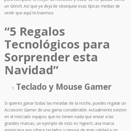
un Grinch. Así que ya deja de obsequiar esas típicas medias de
vestir que aquí te traemos:
“5 Regalos
Tecnológicos para
Sorprender esta
Navidad”
Teclado y Mouse Gamer
Si quieres ganar todas las miradas de la noche, puedes regalar un
Accesorio Gamer de una gama considerable. Actualmente existen
en el mercado equipos que no tienen nada que enviar a las
grandes marcas, un ejemplo de esto es HyperX; una marca
americana que ofrece teclados y mouse de gran calidad a un