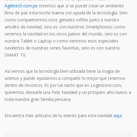
Agiletech.com.pe
creemos que sí se puede crear un ambiente
lleno de paz esta noche buena con ayuda de la tecnología. Sino
como compartiremos esos geniales selfies junto a nuestro
arbolito de navidad, sino es con nuestros Smartphones; como
veremos la navidad en los otros países del mundo, sino es con
nuestra Tablet o Laptop o como veremos esos especiales
navideños de nuestras series favoritas, sino es con nuestra
SMART TV.
Así vemos que la tecnología bien utilizada tiene la magia de
unirnos y puede ayudarnos a compartir lo mejor que tenemos
dentro de nosotros. Es por tal razón que en Loginstore.com,
queremos desearle una Feliz Navidad y un próspero año nuevo a
toda nuestra gran familia peruana.
Encuentra más artículos de tu interés para esta navidad
aquí
.