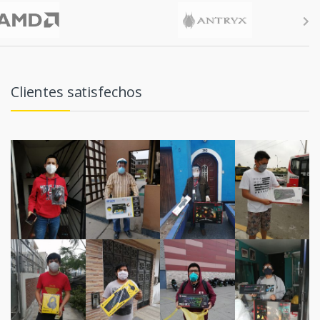
Clientes satisfechos