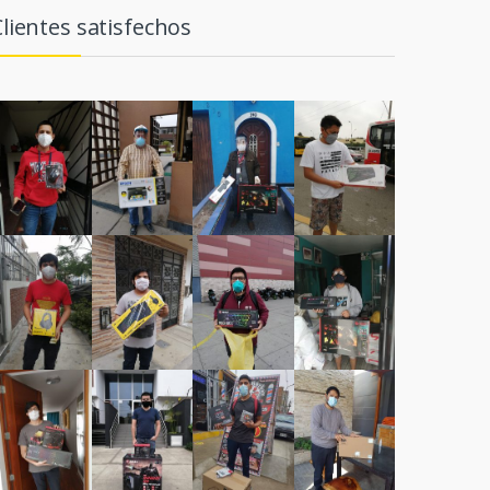
Clientes satisfechos