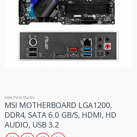
Intel
,
Placa Madre
MSI MOTHERBOARD LGA1200,
DDR4, SATA 6.0 GB/S, HDMI, HD
AUDIO, USB 3.2