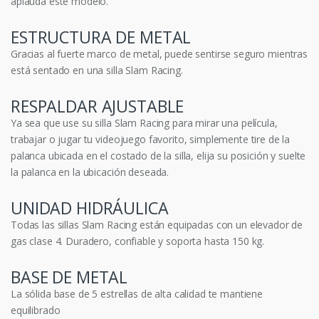
aplauda este modelo.
ESTRUCTURA DE METAL
Gracias al fuerte marco de metal, puede sentirse seguro mientras
está sentado en una silla Slam Racing.
RESPALDAR AJUSTABLE
Ya sea que use su silla Slam Racing para mirar una película,
trabajar o jugar tu videojuego favorito, simplemente tire de la
palanca ubicada en el costado de la silla, elija su posición y suelte
la palanca en la ubicación deseada.
UNIDAD HIDRÁULICA
Todas las sillas Slam Racing están equipadas con un elevador de
gas clase 4. Duradero, confiable y soporta hasta 150 kg.
BASE DE METAL
La sólida base de 5 estrellas de alta calidad te mantiene
equilibrado