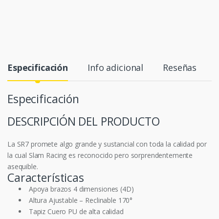
Especificación
Info adicional
Reseñas
Especificación
DESCRIPCIÓN DEL PRODUCTO
La SR7 promete algo grande y sustancial con toda la calidad por
la cual Slam Racing es reconocido pero sorprendentemente
asequible.
Características
Apoya brazos 4 dimensiones (4D)
Altura Ajustable – Reclinable 170°
Tapiz Cuero PU de alta calidad