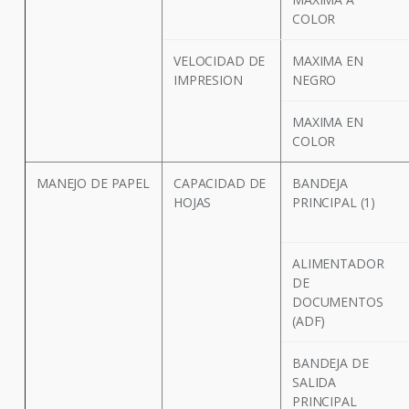
COLOR
VELOCIDAD DE
MAXIMA EN
IMPRESION
NEGRO
MAXIMA EN
COLOR
MANEJO DE PAPEL
CAPACIDAD DE
BANDEJA
HOJAS
PRINCIPAL (1)
ALIMENTADOR
DE
DOCUMENTOS
(ADF)
BANDEJA DE
SALIDA
PRINCIPAL