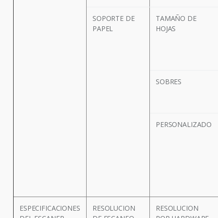
SOPORTE DE
TAMAÑO DE
PAPEL
HOJAS
SOBRES
PERSONALIZADO
ESPECIFICACIONES
RESOLUCION
RESOLUCION