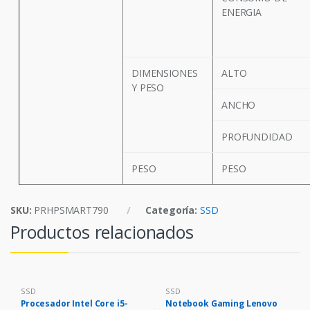
ENERGIA
DIMENSIONES
ALTO
Y PESO
ANCHO
PROFUNDIDAD
PESO
PESO
SKU:
PRHPSMART790
Categoría:
SSD
Productos relacionados
SSD
SSD
Procesador Intel Core i5-
Notebook Gaming Lenovo