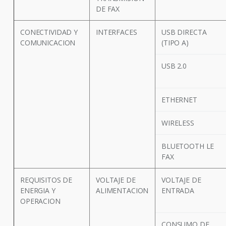
DE FAX
CONECTIVIDAD Y
INTERFACES
USB DIRECTA
COMUNICACION
(TIPO A)
USB 2.0
ETHERNET
WIRELESS
BLUETOOTH LE
FAX
REQUISITOS DE
VOLTAJE DE
VOLTAJE DE
ENERGIA Y
ALIMENTACION
ENTRADA
OPERACION
CONSUMO DE