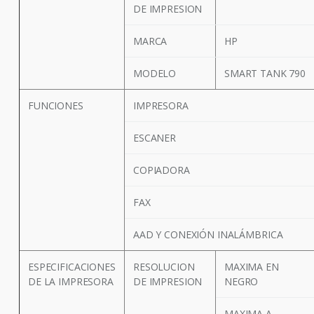
DE IMPRESION
MARCA
HP
MODELO
SMART TANK 790
FUNCIONES
IMPRESORA
ESCANER
COPIADORA
FAX
AAD Y CONEXIÓN INALÁMBRICA
ESPECIFICACIONES
RESOLUCION
MAXIMA EN
DE LA IMPRESORA
DE IMPRESION
NEGRO
MAXIMA A