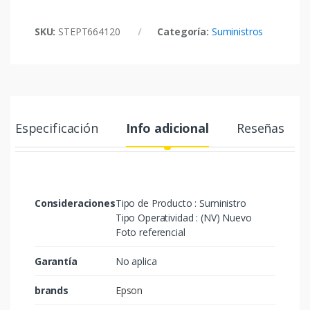
SKU:
STEPT664120
Categoría:
Suministros
Especificación
Info adicional
Reseñas
Consideraciones
Tipo de Producto : Suministro
Tipo Operatividad : (NV) Nuevo
Foto referencial
Garantía
No aplica
brands
Epson