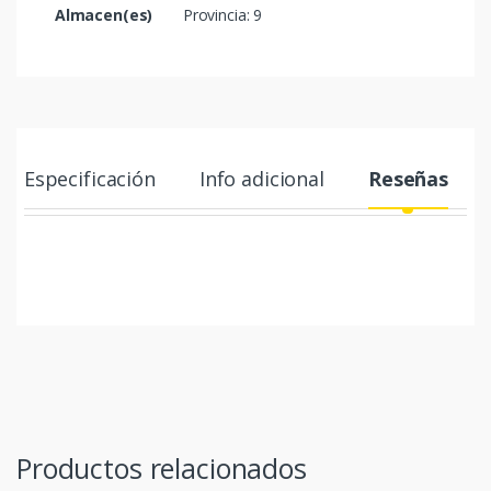
Almacen(es)
Provincia: 9
Especificación
Info adicional
Reseñas
Productos relacionados