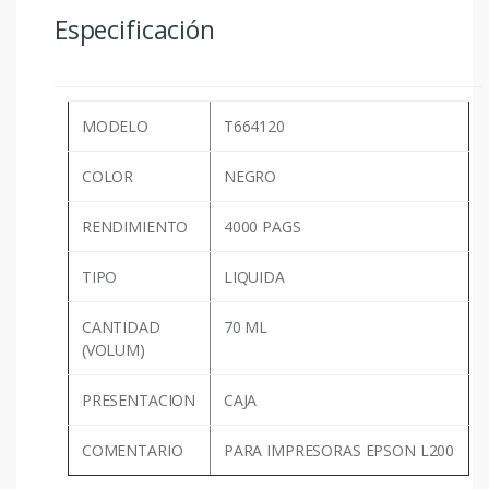
Especificación
MODELO
T664120
COLOR
NEGRO
RENDIMIENTO
4000 PAGS
TIPO
LIQUIDA
CANTIDAD
70 ML
(VOLUM)
PRESENTACION
CAJA
COMENTARIO
PARA IMPRESORAS EPSON L200