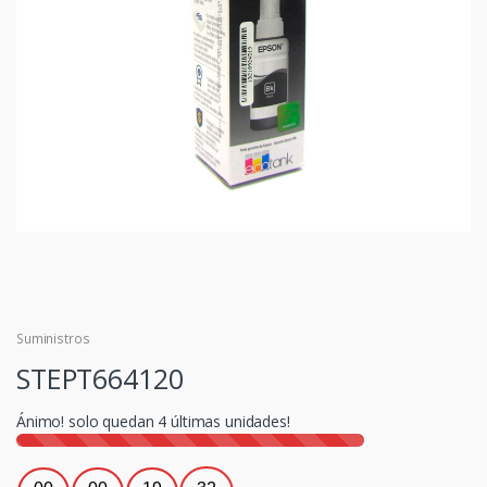
Suministros
STEPT664120
Ánimo! solo quedan
4
últimas unidades!