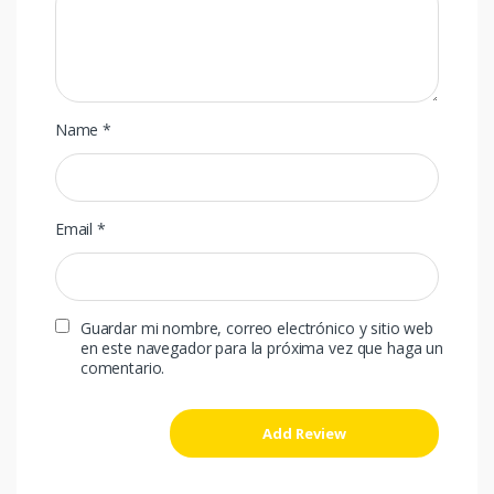
Name
*
Email
*
Guardar mi nombre, correo electrónico y sitio web
en este navegador para la próxima vez que haga un
comentario.