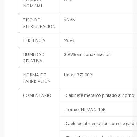
NOMINAL
TIPO DE
ANAN
REFRIGERACION
EFICIENCIA
>95%
HUMEDAD
0-95% sin condensación
RELATIVA
NORMA DE
Itintec 370.002
FABRICACION
COMENTARIO
. Gabinete metálico pintado al horno
. Tomas NEMA 5-15R
. Cable de alimentación con espiga de 