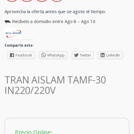
Aprovecha la oferta antes que se agote el tiempo.
⛟ Recíbelo a domicilio entre Ago 8 – Ago 10
Comparte esto:
Facebook
WhatsApp
Twitter
LinkedIn
TRAN AISLAM TAMF-30
IN220/220V
Precio Online: