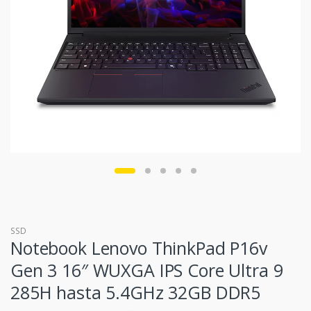
SSD
Notebook Lenovo ThinkPad P16v
Gen 3 16″ WUXGA IPS Core Ultra 9
285H hasta 5.4GHz 32GB DDR5