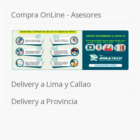
Compra OnLine - Asesores
Delivery a Lima y Callao
Delivery a Provincia