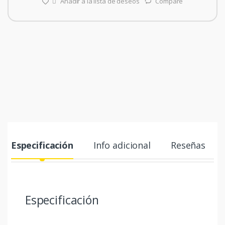
Añadir a la lista de deseos
Compare
Especificación
Info adicional
Reseñas
Especificación