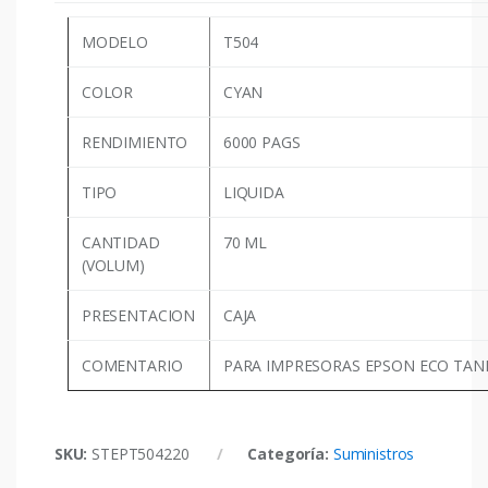
MODELO
T504
COLOR
CYAN
RENDIMIENTO
6000 PAGS
TIPO
LIQUIDA
CANTIDAD
70 ML
(VOLUM)
PRESENTACION
CAJA
COMENTARIO
PARA IMPRESORAS EPSON ECO TANK: 
SKU:
STEPT504220
Categoría:
Suministros