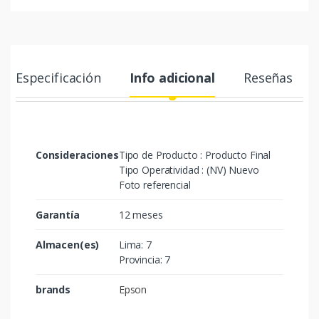
Especificación
Info adicional
Reseñas
Consideraciones
Tipo de Producto : Producto Final
Tipo Operatividad : (NV) Nuevo
Foto referencial
Garantía
12 meses
Almacen(es)
Lima: 7
Provincia: 7
brands
Epson