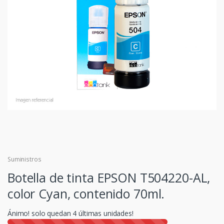
Suministros
Botella de tinta EPSON T504220-AL,
color Cyan, contenido 70ml.
Ánimo! solo quedan
4
últimas unidades!