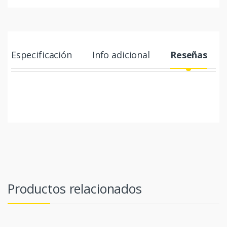
Especificación
Info adicional
Reseñas
Productos relacionados