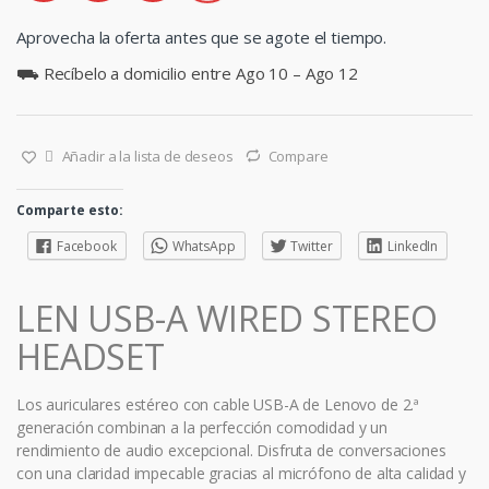
Aprovecha la oferta antes que se agote el tiempo.
⛟ Recíbelo a domicilio entre Ago 10 – Ago 12
Añadir a la lista de deseos
Compare
Comparte esto:
Facebook
WhatsApp
Twitter
LinkedIn
LEN USB-A WIRED STEREO
HEADSET
Los auriculares estéreo con cable USB-A de Lenovo de 2.ª
generación combinan a la perfección comodidad y un
rendimiento de audio excepcional. Disfruta de conversaciones
con una claridad impecable gracias al micrófono de alta calidad y