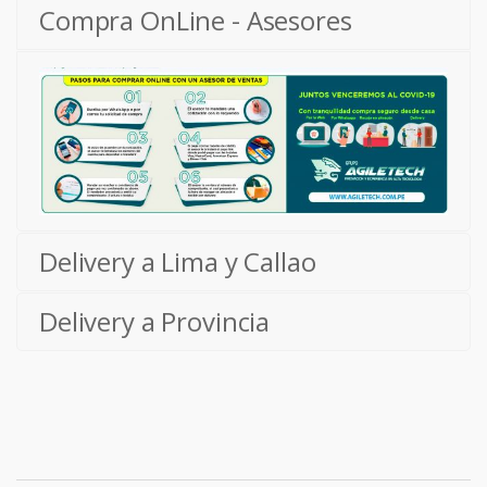
Compra OnLine - Asesores
Delivery a Lima y Callao
Delivery a Provincia