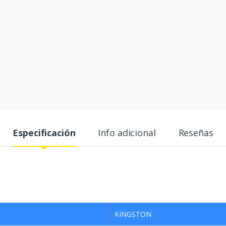
Especificación
Info adicional
Reseñas
KINGSTON