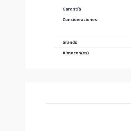
Garantía
Consideraciones
brands
Almacen(es)