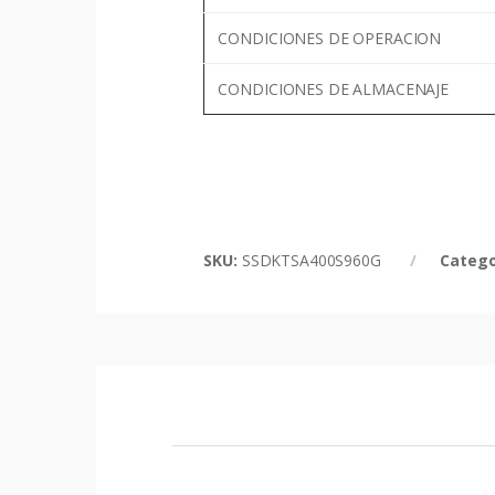
CONDICIONES DE OPERACION
CONDICIONES DE ALMACENAJE
SKU:
SSDKTSA400S960G
Catego