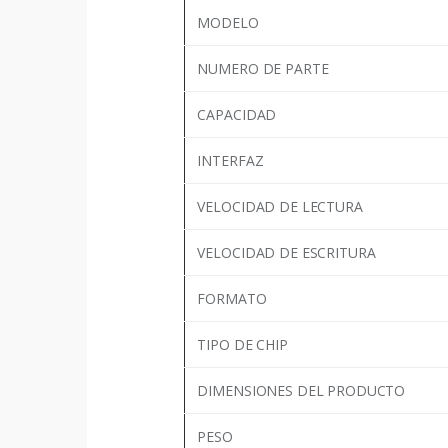
MODELO
NUMERO DE PARTE
CAPACIDAD
INTERFAZ
VELOCIDAD DE LECTURA
VELOCIDAD DE ESCRITURA
FORMATO
TIPO DE CHIP
DIMENSIONES DEL PRODUCTO
PESO