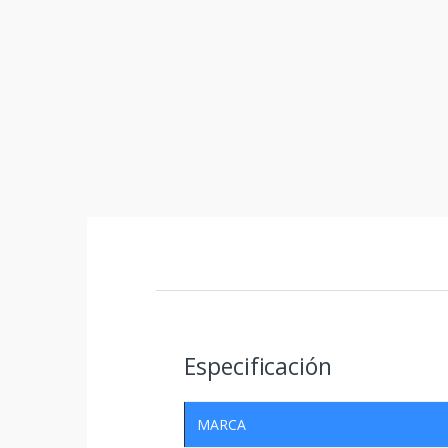
Especificación
MARCA