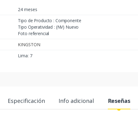
24 meses
Tipo de Producto : Componente
Tipo Operatividad : (NV) Nuevo
Foto referencial
KINGSTON
Lima: 7
Especificación
Info adicional
Reseñas