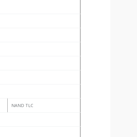
NAND TLC