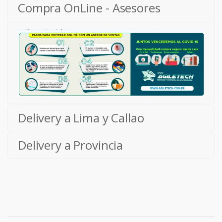
Compra OnLine - Asesores
Delivery a Lima y Callao
Delivery a Provincia